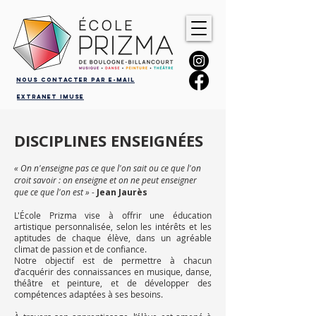
Nous contacter par e-mail
Extranet iMuse
DISCIPLINES ENSEIGNÉES
« On n'enseigne pas ce que l'on sait ou ce que l'on
croit savoir : on enseigne et on ne peut enseigner
que ce que l'on est » -
Jean Jaurès
L'École Prizma vise à offrir une éducation
artistique personnalisée, selon les intérêts et les
aptitudes de chaque élève, dans un agréable
climat de passion et de confiance.
Notre objectif est de permettre à chacun
d’acquérir des connaissances en musique, danse,
théâtre et peinture, et de développer des
compétences adaptées à ses besoins.