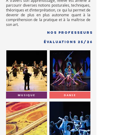
À travers son apprentissage, l’élève est amené à
parcourir diverses notions posturales, techniques,
théoriques et d’interprétation, ce qui lui permet de
devenir de plus en plus autonome quant à la
compréhension de la pratique et à la maîtrise de
son art.
Nos professeurs
ÉVALUATIONS 25/26
MUSIQUE
DANSE